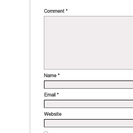
Comment
*
Name
*
Email
*
Website