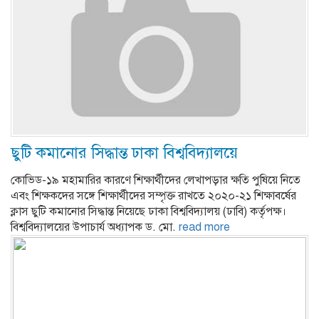
ছুটি কমানোর সিদ্ধান্ত ঢাকা বিশ্ববিদ্যালয়ে
কোভিড-১৯ মহামারির কারণে শিক্ষার্থীদের লেখাপড়ার ক্ষতি পুষিয়ে নিতে
এবং শিক্ষকদের সঙ্গে শিক্ষার্থীদের সম্পৃক্ত রাখতে ২০২০-২১ শিক্ষাবর্ষের
ক্লাস ছুটি কমানোর সিদ্ধান্ত নিয়েছে ঢাকা বিশ্ববিদ্যালয় (ঢাবি) কর্তৃপক্ষ।
বিশ্ববিদ্যালয়ের উপাচার্য অধ্যাপক ড. মো.
read more