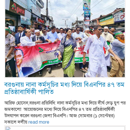
বরগুনায় নানা কর্মসূচির মধ্য দিয়ে বিএনপির ৪৭ তম
প্রতিষ্ঠাবার্ষিকী পালিত
আরিফ হোসেন,বরগুনা প্রতিনিধি: নানা কর্মসূচির মধ্য দিয়ে দীর্ঘ দেড় যুগ পর
জমকালো আয়োজনের মধ্যে দিয়ে বিএনপির ৪৭ তম প্রতিষ্ঠাবার্ষিকী
উদযাপন করেন বরগুনা জেলা বিএনপি। আজ সোমবার (১ সেপ্টেম্বর)
সকালে দলীয়
read more