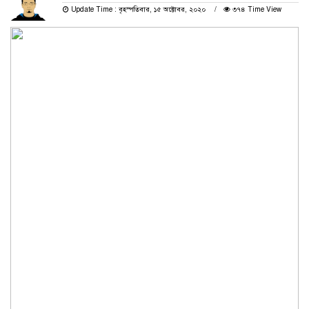
Update Time : বৃহস্পতিবার, ১৫ অক্টোবর, ২০২০
৩৭৪ Time View