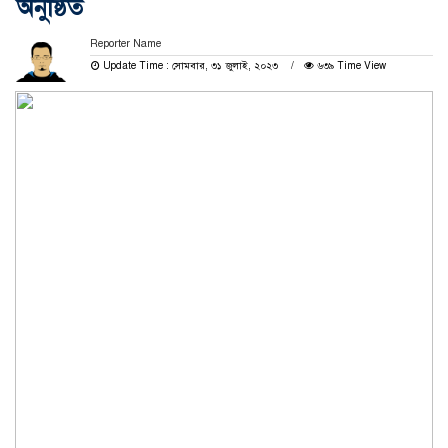
অনুষ্ঠিত
Reporter Name
Update Time : সোমবার, ৩১ জুলাই, ২০২৩
৬৩৯ Time View