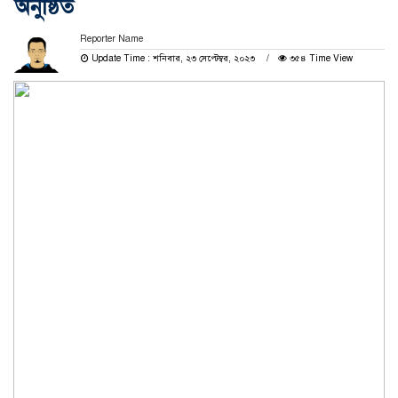
অনুষ্ঠিত
Reporter Name
Update Time : শনিবার, ২৩ সেপ্টেম্বর, ২০২৩
৩৫৪ Time View