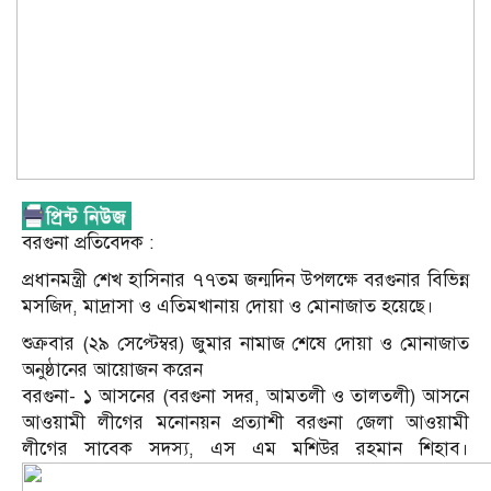
বরগুনা প্রতিবেদক :
প্রধানমন্ত্রী শেখ হাসিনার ৭৭তম জন্মদিন উপলক্ষে বরগুনার বিভিন্ন
মসজিদ, মাদ্রাসা ও এতিমখানায় দোয়া ও মোনাজাত হয়েছে।
শুক্রবার (২৯ সেপ্টেম্বর) জুমার নামাজ শেষে দোয়া ও মোনাজাত
অনুষ্ঠানের আয়োজন করেন
বরগুনা- ১ আসনের (বরগুনা সদর, আমতলী ও তালতলী) আসনে
আওয়ামী লীগের মনোনয়ন প্রত্যাশী বরগুনা জেলা আওয়ামী
লীগের সাবেক সদস্য, এস এম মশিউর রহমান শিহাব।