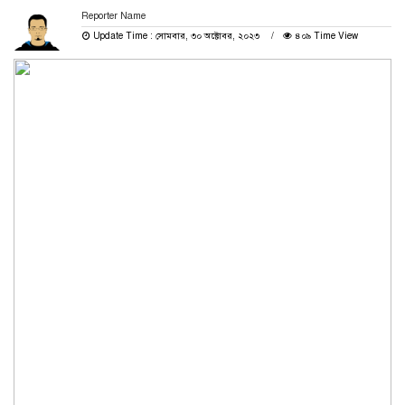
Reporter Name
Update Time : সোমবার, ৩০ অক্টোবর, ২০২৩
৪০৯ Time View