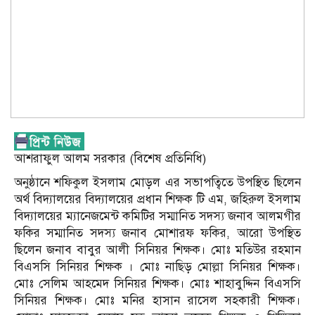
আশরাফুল আলম সরকার (বিশেষ প্রতিনিধি)
অনুষ্ঠানে শফিকুল ইসলাম মোড়ল এর সভাপত্বিতে উপস্থিত ছিলেন
অর্থ বিদ্যালয়ের বিদ্যালয়ের প্রধান শিক্ষক টি এম, জহিরুল ইসলাম
বিদ্যালয়ের ম্যানেজমেন্ট কমিটির সম্মানিত সদস্য জনাব আলমগীর
ফকির সম্মানিত সদস্য জনাব মোশারফ ফকির, আরো উপস্থিত
ছিলেন জনাব বাবুর আলী সিনিয়র শিক্ষক। মোঃ মতিউর রহমান
বিএসসি সিনিয়র শিক্ষক । মোঃ নাছিড় মোল্লা সিনিয়র শিক্ষক।
মোঃ সেলিম আহমেদ সিনিয়র শিক্ষক। মোঃ শাহাবুদ্দিন বিএসসি
সিনিয়র শিক্ষক। মোঃ মনির হাসান রাসেল সহকারী শিক্ষক।