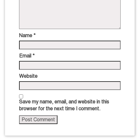
Name
*
Email
*
Website
Save my name, email, and website in this
browser for the next time I comment.