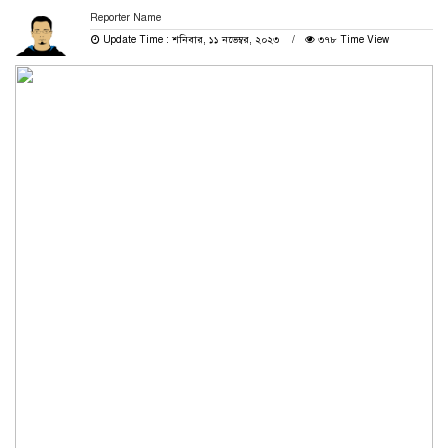
Reporter Name
Update Time : শনিবার, ১১ নভেম্বর, ২০২৩
৩৭৮ Time View