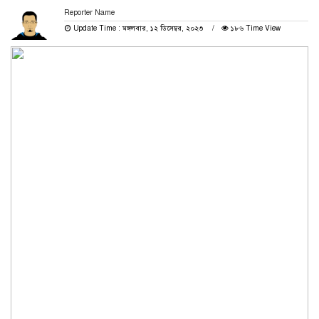
Reporter Name
Update Time : মঙ্গলবার, ১২ ডিসেম্বর, ২০২৩
১৮৬ Time View