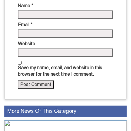
Name
*
Email
*
Website
Save my name, email, and website in this
browser for the next time I comment.
More News Of This Category