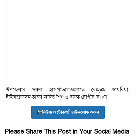
উপজেলার সকল হাসপাতালগুলোতে বেড়েছে ডায়রিয়া,
টাইফয়েডসহ ঠান্ডা জনিত শিশু ও বয়স্ক রোগীর সংখ্যা।
নিউজ ফটোকার্ড ডাউনলোড করুন
Please Share This Post in Your Social Media