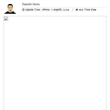
Reporter Name
Update Time : রবিবার, ৭ জানুয়ারি, ২০২৪
৩৫৪ Time View