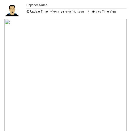
Reporter Name
Update Time : শনিবার, ১৩ জানুয়ারি, ২০২৪
২৭৩ Time View