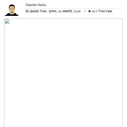
Reporter Name
Update Time : বুধবার, ২১ ফেব্রুয়ারি, ২০২৪
২৮৭ Time View