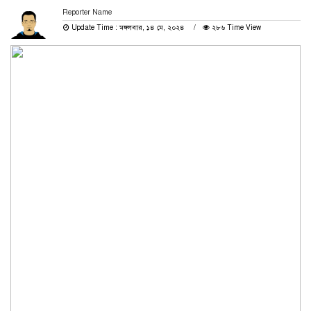
Reporter Name
Update Time : মঙ্গলবার, ১৪ মে, ২০২৪
২৮৬ Time View