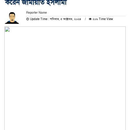
করেন জামায়াত ইসলামী
Reporter Name
Update Time : শনিবার, ৫ অক্টোবর, ২০২৪
২০৬ Time View