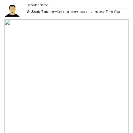
Reporter Name
Update Time : বৃহস্পতিবার, ২১ নভেম্বর, ২০২৪
৩৭৮ Time View