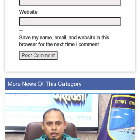
Website
Save my name, email, and website in this
browser for the next time I comment.
More News Of This Category