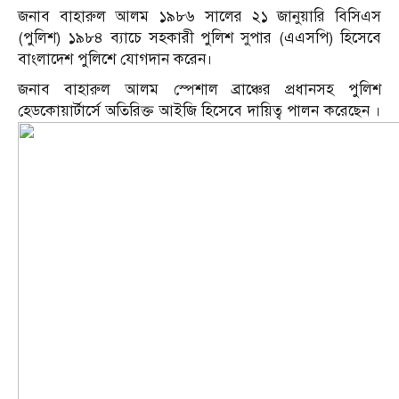
জনাব বাহারুল আলম ১৯৮৬ সালের ২১ জানুয়ারি বিসিএস
(পুলিশ) ১৯৮৪ ব্যাচে সহকারী পুলিশ সুপার (এএসপি) হিসেবে
বাংলাদেশ পুলিশে যোগদান করেন।
জনাব বাহারুল আলম স্পেশাল ব্রাঞ্চের প্রধানসহ পুলিশ
হেডকোয়ার্টার্সে অতিরিক্ত আইজি হিসেবে দায়িত্ব পালন করেছেন ।