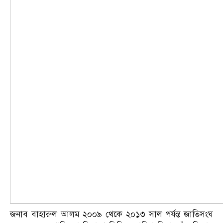
জনাব বাহারুল আলম ২০০৯ থেকে ২০১৩ সাল পর্যন্ত জাতিসংঘ