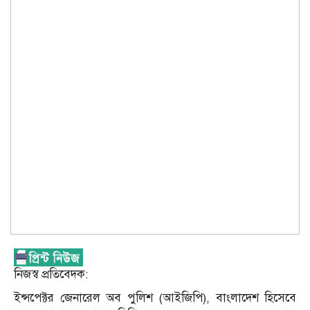
নিজস্ব প্রতিবেদক:
ইন্সপেক্টর জেনারেল অব পুলিশ (আইজিপি), বাংলাদেশ হিসেবে