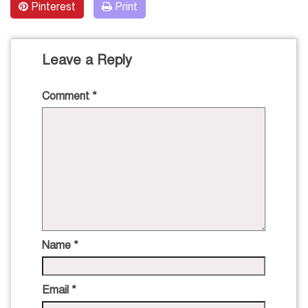
Pinterest
Print
Leave a Reply
Comment
*
Name
*
Email
*