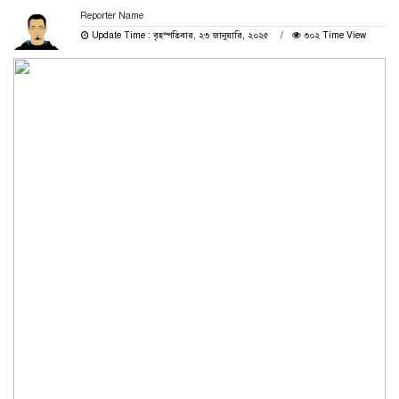
Reporter Name
Update Time : বৃহস্পতিবার, ২৩ জানুয়ারি, ২০২৫
৩০২ Time View