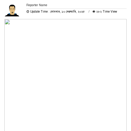
Reporter Name
Update Time : সোমবার, ১০ ফেব্রুয়ারি, ২০২৫
২৮২ Time View