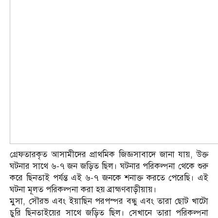
গ্রেফতারকৃত আসামীদের প্রাথমিক জিজ্ঞসাবাদে জানা যায়, উক্ত
ঘটনার সাথে ৬-৭ জন জড়িত ছিল। ঘটনার পরিকল্পনা থেকে শুরু
করে ছিনতাই পর্যন্ত এই ৬-৭ জনকে শনাক্ত করতে পেরেছি। এই
ঘটনা মূলত পরিকল্পনা করা হয় ব্রাহ্মণবাড়ীয়ায়।
মুসা, সৌরভ এবং ইয়াছিন পরপস্পর বন্ধু এবং তারা ছোট খাটো
চুরি ছিনতাইয়ের সাথে জড়িত ছিল। সেখানে তারা পরিকল্পনা