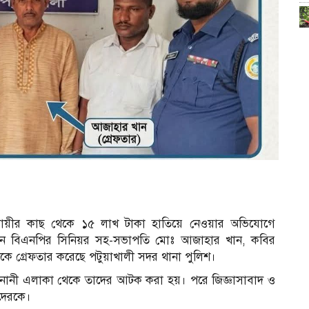
ব্যবসায়ীর কাছ থেকে ১৫ লাখ টাকা হাতিয়ে নেওয়ার অভিযোগে
ন বিএনপির সিনিয়র সহ-সভাপতি মোঃ আজাহার খান, কবির
ে গ্রেফতার করেছে পটুয়াখালী সদর থানা পুলিশ।
 বনানী এলাকা থেকে তাদের আটক করা হয়। পরে জিজ্ঞাসাবাদ ও
াদেরকে।