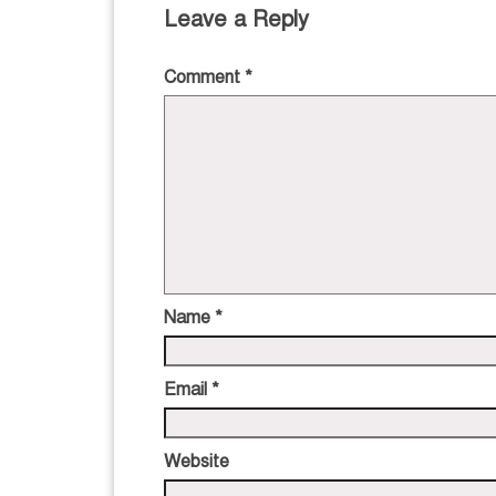
Leave a Reply
Comment
*
Name
*
Email
*
Website