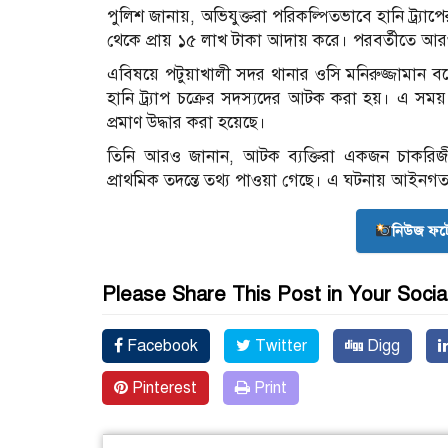
পুলিশ জানায়, অভিযুক্তরা পরিকল্পিতভাবে হানি ট্র্য
থেকে প্রায় ১৫ লাখ টাকা আদায় করে। পরবর্তীতে আ
এবিষয়ে পটুয়াখালী সদর থানার ওসি মনিরুজ্জামান ব
হানি ট্র্যাপ চক্রের সদস্যদের আটক করা হয়। এ সময় ত
প্রমাণ উদ্ধার করা হয়েছে।
তিনি আরও জানান, আটক ব্যক্তিরা একজন চাকরিজ
প্রাথমিক তদন্তে তথ্য পাওয়া গেছে। এ ঘটনায় আইনগত প
নিউজ ফট
Please Share This Post in Your Socia
Facebook
Twitter
Digg
Pinterest
Print