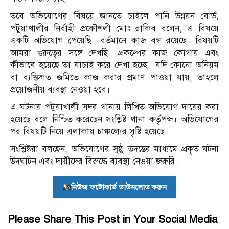
তবে অভিযোগের বিষয়ে জানতে চাইলে পানি উন্নয়ন বোর্ড,
পটুয়াখালীর নির্বাহী প্রকৌশলী মোঃ রাকিব বলেন, এ বিষয়ে
একটি অভিযোগ পেয়েছি। বর্তমানে কাজ বন্ধ রয়েছে। বিষয়টি
আমরা গুরুত্বের সঙ্গে দেখছি। প্রকল্পের কাজ কোথায় এবং
কীভাবে হয়েছে তা যাচাই করে দেখা হচ্ছে। যদি কোনো অনিয়ম
বা ব্যক্তিগত জমিতে কাজ করার প্রমাণ পাওয়া যায়, তাহলে
প্রয়োজনীয় ব্যবস্থা নেওয়া হবে।
এ ঘটনায় পটুয়াখালী সদর থানায় লিখিত অভিযোগ দায়ের করা
হয়েছে বলে নিশ্চিত করেছেন সংশ্লিষ্ট থানা কর্তৃপক্ষ। অভিযোগের
পর বিষয়টি নিয়ে এলাকায় চাঞ্চল্যের সৃষ্টি হয়েছে।
সংশ্লিষ্টরা বলছেন, অভিযোগের সুষ্ঠু তদন্তের মাধ্যমে প্রকৃত ঘটনা
উদঘাটন এবং দায়ীদের বিরুদ্ধে ব্যবস্থা নেওয়া জরুরি।
নিউজ ফটোকার্ড ডাউনলোড করুন
Please Share This Post in Your Social Media