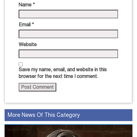
Name
*
Email
*
Website
Save my name, email, and website in this
browser for the next time I comment.
More News Of This Category