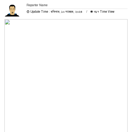
Reporter Name
Update Time : রবিবার, ১০ নভেম্বর, ২০২৪
৩১৭ Time View