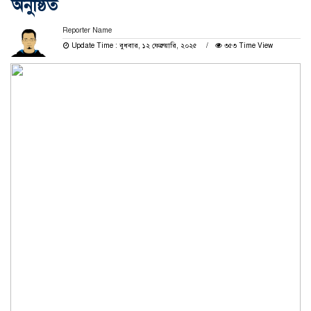
অনুষ্ঠিত
Reporter Name
Update Time : বুধবার, ১২ ফেব্রুয়ারি, ২০২৫
৩৫৩ Time View