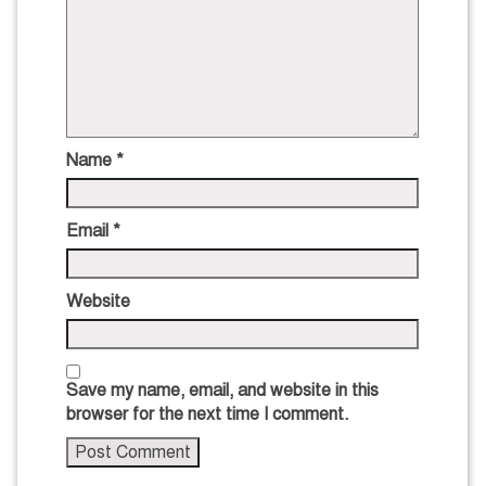
Name
*
Email
*
Website
Save my name, email, and website in this
browser for the next time I comment.