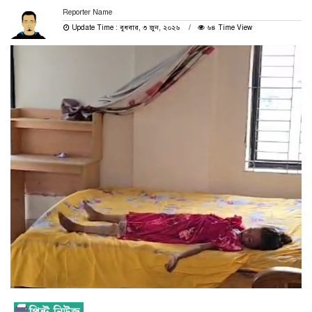
Reporter Name
Update Time : বুধবার, ৩ জুন, ২০২৬
৬৪ Time View