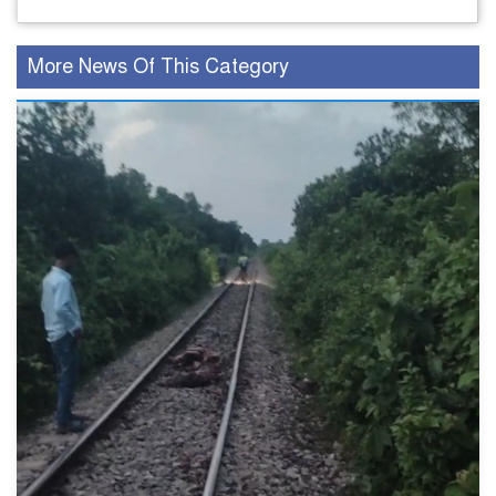
More News Of This Category