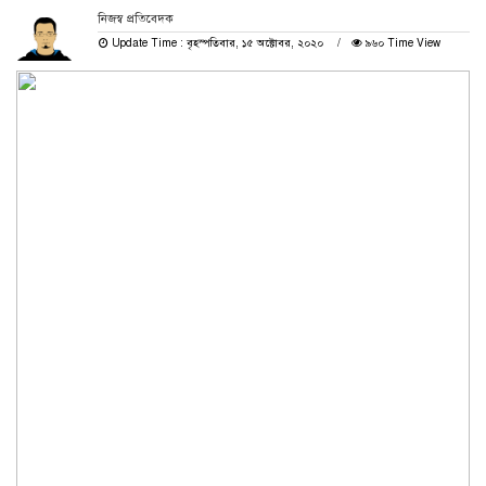
নিজস্ব প্রতিবেদক
Update Time : বৃহস্পতিবার, ১৫ অক্টোবর, ২০২০
৯৬০ Time View