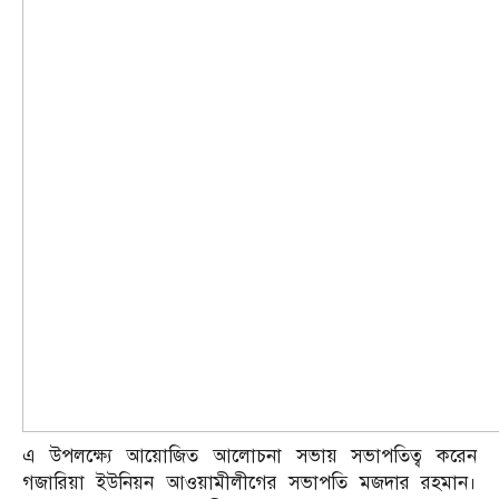
এ উপলক্ষ্যে আয়োজিত আলোচনা সভায় সভাপতিত্ব করেন
গজারিয়া ইউনিয়ন আওয়ামীলীগের সভাপতি মজদার রহমান।