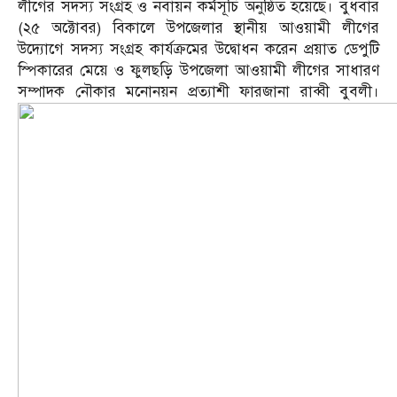
লীগের সদস্য সংগ্রহ ও নবায়ন কর্মসূচি অনুষ্ঠিত হয়েছে। বুধবার
(২৫ অক্টোবর) বিকালে উপজেলার স্থানীয় আওয়ামী লীগের
উদ্যোগে সদস্য সংগ্রহ কার্যক্রমের উদ্বোধন করেন প্রয়াত ডেপুটি
স্পিকারের মেয়ে ও ফুলছড়ি উপজেলা আওয়ামী লীগের সাধারণ
সম্পাদক নৌকার মনোনয়ন প্রত্যাশী ফারজানা রাব্বী বুবলী।