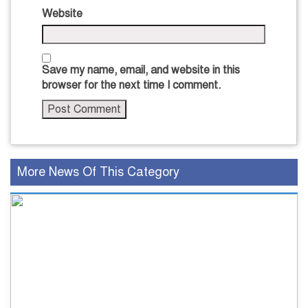
Website
Save my name, email, and website in this
browser for the next time I comment.
More News Of This Category