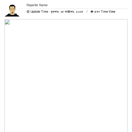
Reporter Name
Update Time : বুধবার, ২৫ অক্টোবর, ২০২৩
৪৩৭ Time View