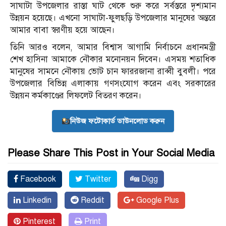
সাঘাটা উপজেলার রাস্তা ঘাট থেকে শুরু করে সর্বস্তরে দৃশ্যমান
উন্নয়ন হয়েছে। এখনো সাঘাটা-ফুলছড়ি উপজেলার মানুষের অন্তরে
আমার বাবা স্বরণীয় হয়ে আছেন।
তিনি আরও বলেন, আমার বিশ্বাস আগামি নির্বাচনে প্রধানমন্ত্রী
শেখ হাসিনা আমাকে নৌকার মনোনয়ন দিবেন। এসময় শতাধিক
মানুষের সামনে নৌকায় ভোট চান ফাররজানা রাব্বী বুবলী। পরে
উপজেলার বিভিন্ন এলাকায় গণসংযোগ করেন এবং সরকারের
উন্নয়ন কর্মকাণ্ডের লিফলেট বিতরণ করেন।
নিউজ ফটোকার্ড ডাউনলোড করুন
Please Share This Post in Your Social Media
Facebook
Twitter
Digg
Linkedin
Reddit
Google Plus
Pinterest
Print