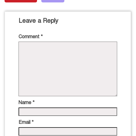
Leave a Reply
Comment
*
Name
*
Email
*