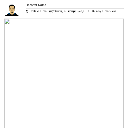
Reporter Name
Update Time : বৃহস্পতিবার, ৩০ নভেম্বর, ২০২৩
৪৩২ Time View