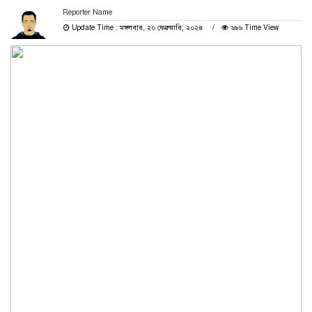
Reporter Name
Update Time : মঙ্গলবার, ২০ ফেব্রুয়ারি, ২০২৪
৬৯৬ Time View