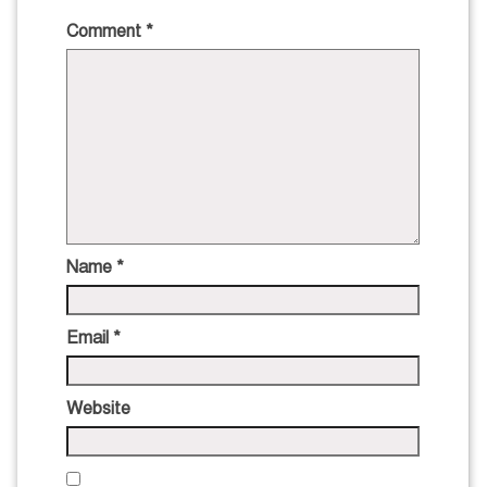
Comment
*
Name
*
Email
*
Website