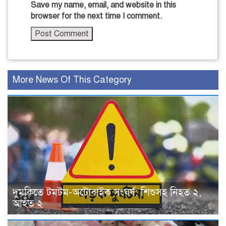
Save my name, email, and website in this
browser for the next time I comment.
More News Of This Category
দুমকিতে টমটম-অটোবাইক সংঘর্ষ: শিশুসহ নিহত ২,
আহত ২