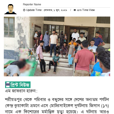
Reporter Name
Update Time : সোমবার, ১ জুন, ২০২৬
২৫৩ Time View
এম জাফরান হারুন::
শরীয়তপুর থেকে পরিবার ও বন্ধুদের সঙ্গে দেশের অন্যতম পর্যটন
কেন্দ্র কুয়াকাটা ভ্রমণে এসে মোটরসাইকেল দুর্ঘটনায় জিসান (১৭)
নামে এক কিশোরের মর্মান্তিক মৃত্যু হয়েছে। এ ঘটনায় আরও